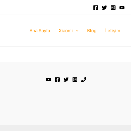
Ana Sayfa
Xiaomi
Blog
İletişim