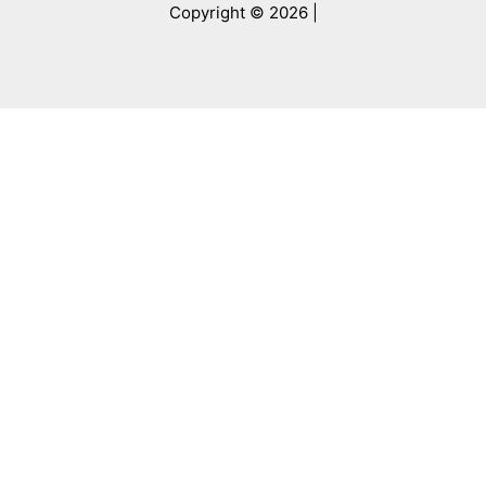
Copyright © 2026 |