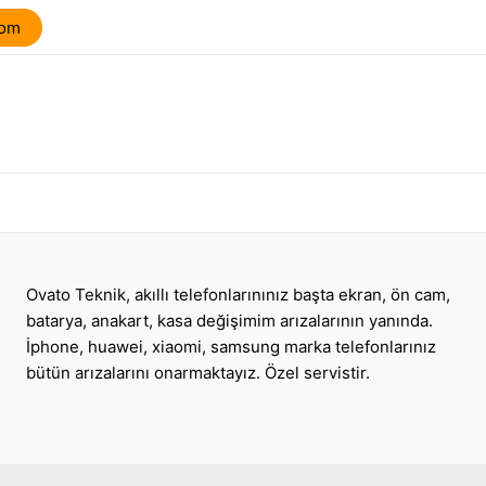
com
Ovato Teknik, akıllı telefonlarınınız başta ekran, ön cam,
batarya, anakart, kasa değişimim arızalarının yanında.
İphone, huawei, xiaomi, samsung marka telefonlarınız
bütün arızalarını onarmaktayız. Özel servistir.