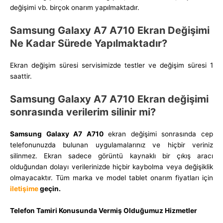
değişimi vb. birçok onarım yapılmaktadır.
Samsung Galaxy A7 A710
Ekran Değişimi
Ne Kadar Sürede Yapılmaktadır?
Ekran değişim süresi servisimizde testler ve değişim süresi 1
saattir.
Samsung Galaxy A7 A710
Ekran değişimi
sonrasında verilerim silinir mi?
Samsung Galaxy A7 A710
ekran değişimi sonrasında cep
telefonunuzda bulunan uygulamalarınız ve hiçbir veriniz
silinmez. Ekran sadece görüntü kaynaklı bir çıkış aracı
olduğundan dolayı verilerinizde hiçbir kaybolma veya değişiklik
olmayacaktır. Tüm marka ve model tablet onarım fiyatları için
iletişime
geçin.
Telefon Tamiri Konusunda Vermiş Olduğumuz Hizmetler