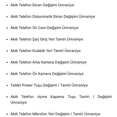
Akıllı Telefon Ekran Değişimi Ümraniye
Akıllı Telefon Dokunmatik Ekran Değişimi Ümraniye
Akıllı Telefon Ön Cam Değişimi Ümraniye
Akıllı Telefon Şarj Giriş Yeri Tamiri Ümraniye
Akıllı Telefon Kulaklık Yeri Tamiri Ümraniye
Akıllı Telefon Arka Kamera Değişimi Ümraniye
Akıllı Telefon Ön Kamera Değişimi Ümraniye
Tablet Power Tuşu Değişimi / Tamiri Ümraniye
Akıllı Telefon Açma Kapama Tuşu Tamiri / Değişimi
Ümraniye
Akıllı Telefon Mikrofon Yeri Değişimi / Tamiri Ümraniye