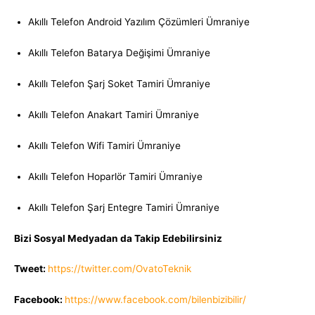
Akıllı Telefon Android Yazılım Çözümleri Ümraniye
Akıllı Telefon Batarya Değişimi Ümraniye
Akıllı Telefon Şarj Soket Tamiri Ümraniye
Akıllı Telefon Anakart Tamiri Ümraniye
Akıllı Telefon Wifi Tamiri Ümraniye
Akıllı Telefon Hoparlör Tamiri Ümraniye
Akıllı Telefon Şarj Entegre Tamiri Ümraniye
Bizi Sosyal Medyadan da Takip Edebilirsiniz
Tweet:
https://twitter.com/OvatoTeknik
Facebook:
https://www.facebook.com/bilenbizibilir/