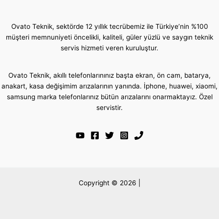
Ovato Teknik, sektörde 12 yıllık tecrübemiz ile Türkiye’nin %100
müşteri memnuniyeti öncelikli, kaliteli, güler yüzlü ve saygın teknik
servis hizmeti veren kuruluştur.
Ovato Teknik, akıllı telefonlarınınız başta ekran, ön cam, batarya,
anakart, kasa değişimim arızalarının yanında. İphone, huawei, xiaomi,
samsung marka telefonlarınız bütün arızalarını onarmaktayız. Özel
servistir.
Copyright © 2026 |